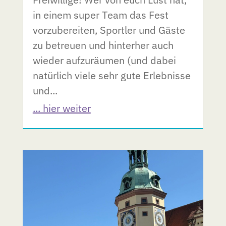
in einem super Team das Fest
vorzubereiten, Sportler und Gäste
zu betreuen und hinterher auch
wieder aufzuräumen (und dabei
natürlich viele sehr gute Erlebnisse
und...
... hier weiter