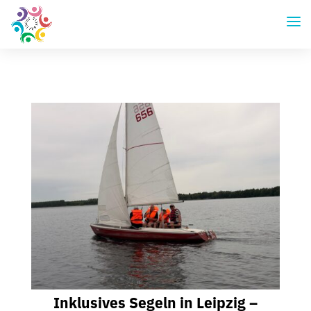
Inklusives Segeln in Leipzig –