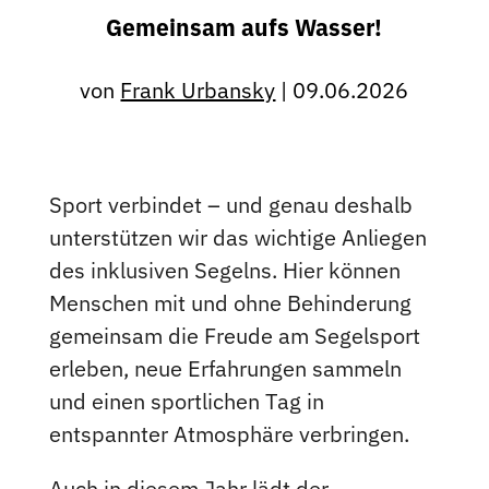
Gemeinsam aufs Wasser!
von
Frank Urbansky
|
09.06.2026
Sport verbindet – und genau deshalb
unterstützen wir das wichtige Anliegen
des inklusiven Segelns. Hier können
Menschen mit und ohne Behinderung
gemeinsam die Freude am Segelsport
erleben, neue Erfahrungen sammeln
und einen sportlichen Tag in
entspannter Atmosphäre verbringen.
Auch in diesem Jahr lädt der