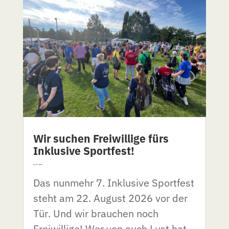
Wir suchen Freiwillige fürs
Inklusive Sportfest!
02.07.2026
Das nunmehr 7. Inklusive Sportfest
steht am 22. August 2026 vor der
Tür. Und wir brauchen noch
Freiwillige! Wer von euch Lust hat,