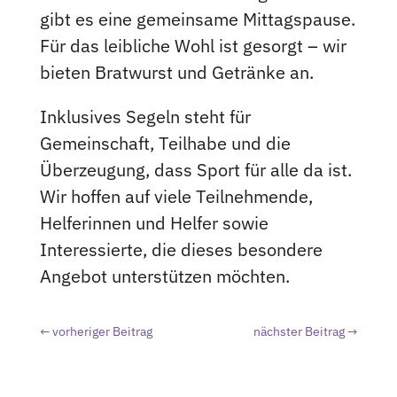
gibt es eine gemeinsame Mittagspause.
Für das leibliche Wohl ist gesorgt – wir
bieten Bratwurst und Getränke an.
Inklusives Segeln steht für
Gemeinschaft, Teilhabe und die
Überzeugung, dass Sport für alle da ist.
Wir hoffen auf viele Teilnehmende,
Helferinnen und Helfer sowie
Interessierte, die dieses besondere
Angebot unterstützen möchten.
←
vorheriger Beitrag
nächster Beitrag
→