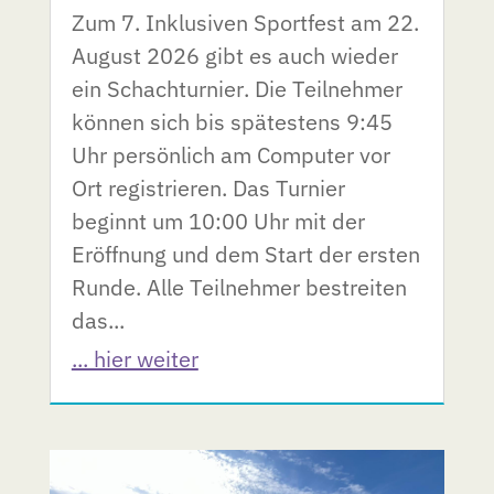
Zum 7. Inklusiven Sportfest am 22.
August 2026 gibt es auch wieder
ein Schachturnier. Die Teilnehmer
können sich bis spätestens 9:45
Uhr persönlich am Computer vor
Ort registrieren. Das Turnier
beginnt um 10:00 Uhr mit der
Eröffnung und dem Start der ersten
Runde. Alle Teilnehmer bestreiten
das...
... hier weiter