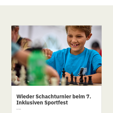
Wieder Schachturnier beim 7.
Inklusiven Sportfest
06.07.2026