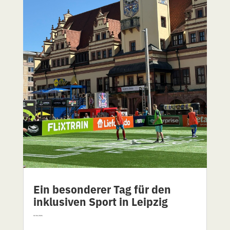
Ein besonderer Tag für den
inklusiven Sport in Leipzig
02.06.2026