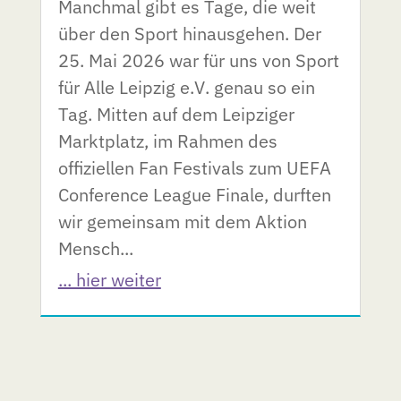
Manchmal gibt es Tage, die weit
über den Sport hinausgehen. Der
25. Mai 2026 war für uns von Sport
für Alle Leipzig e.V. genau so ein
Tag. Mitten auf dem Leipziger
Marktplatz, im Rahmen des
offiziellen Fan Festivals zum UEFA
Conference League Finale, durften
wir gemeinsam mit dem Aktion
Mensch...
... hier weiter