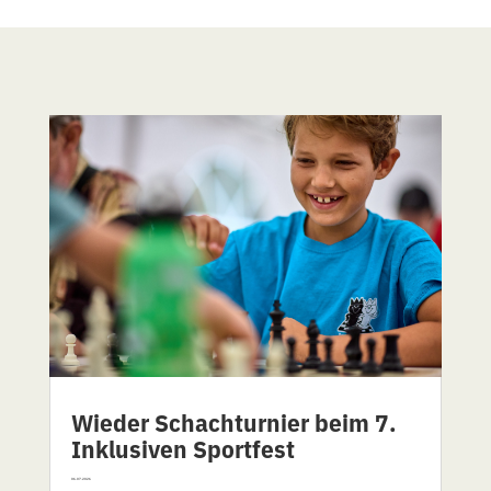
Wieder Schachturnier beim 7.
Inklusiven Sportfest
06.07.2026