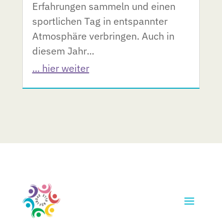
Erfahrungen sammeln und einen
sportlichen Tag in entspannter
Atmosphäre verbringen. Auch in
diesem Jahr...
... hier weiter