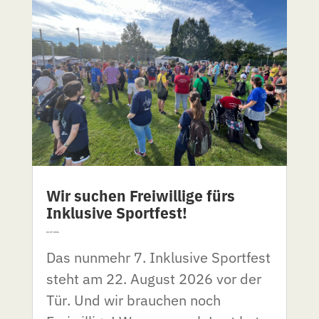
Wir suchen Freiwillige fürs
Inklusive Sportfest!
02.07.2026
Das nunmehr 7. Inklusive Sportfest
steht am 22. August 2026 vor der
Tür. Und wir brauchen noch