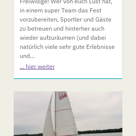
Freiwillige! Wer von euch Lust hat,
in einem super Team das Fest
vorzubereiten, Sportler und Gäste
zu betreuen und hinterher auch
wieder aufzuräumen (und dabei
natürlich viele sehr gute Erlebnisse
und...
... hier weiter