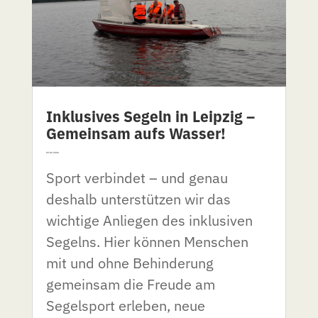
Inklusives Segeln in Leipzig –
Gemeinsam aufs Wasser!
09.06.2026
Sport verbindet – und genau
deshalb unterstützen wir das
wichtige Anliegen des inklusiven
Segelns. Hier können Menschen
mit und ohne Behinderung
gemeinsam die Freude am
Segelsport erleben, neue