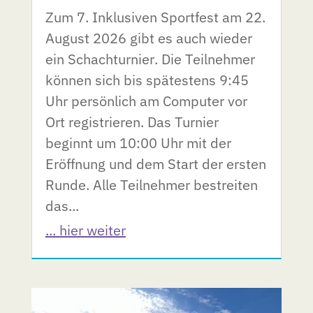
Zum 7. Inklusiven Sportfest am 22.
August 2026 gibt es auch wieder
ein Schachturnier. Die Teilnehmer
können sich bis spätestens 9:45
Uhr persönlich am Computer vor
Ort registrieren. Das Turnier
beginnt um 10:00 Uhr mit der
Eröffnung und dem Start der ersten
Runde. Alle Teilnehmer bestreiten
das...
... hier weiter