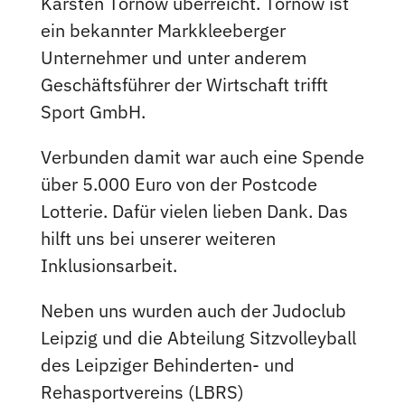
Karsten Tornow überreicht. Tornow ist
ein bekannter Markkleeberger
Unternehmer und unter anderem
Geschäftsführer der Wirtschaft trifft
Sport GmbH.
Verbunden damit war auch eine Spende
über 5.000 Euro von der Postcode
Lotterie. Dafür vielen lieben Dank. Das
hilft uns bei unserer weiteren
Inklusionsarbeit.
Neben uns wurden auch der Judoclub
Leipzig und die Abteilung Sitzvolleyball
des Leipziger Behinderten- und
Rehasportvereins (LBRS)