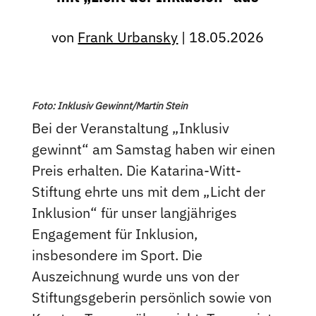
von
Frank Urbansky
|
18.05.2026
Foto: Inklusiv Gewinnt/Martin Stein
Bei der Veranstaltung „Inklusiv
gewinnt“ am Samstag haben wir einen
Preis erhalten. Die Katarina-Witt-
Stiftung ehrte uns mit dem „Licht der
Inklusion“ für unser langjähriges
Engagement für Inklusion,
insbesondere im Sport. Die
Auszeichnung wurde uns von der
Stiftungsgeberin persönlich sowie von