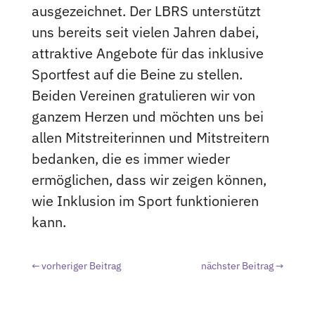
ausgezeichnet. Der LBRS unterstützt
uns bereits seit vielen Jahren dabei,
attraktive Angebote für das inklusive
Sportfest auf die Beine zu stellen.
Beiden Vereinen gratulieren wir von
ganzem Herzen und möchten uns bei
allen Mitstreiterinnen und Mitstreitern
bedanken, die es immer wieder
ermöglichen, dass wir zeigen können,
wie Inklusion im Sport funktionieren
kann.
←
vorheriger Beitrag
nächster Beitrag
→