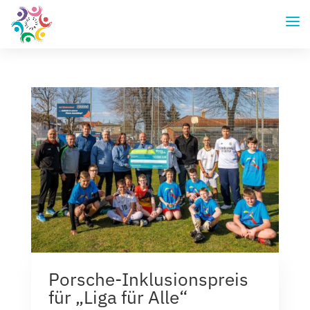
Porsche-Inklusionspreis
für „Liga für Alle“